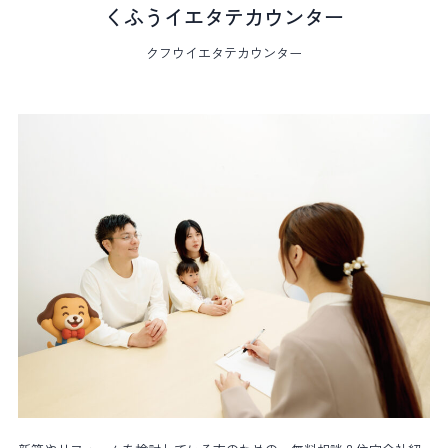
くふうイエタテカウンター
クフウイエタテカウンター