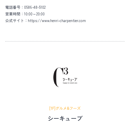
電話番号：
0586-48-5102
営業時間：
10:00～20:00
公式サイト：
https://www.henri-charpentier.com
[1F]グルメ&フーズ
シーキューブ