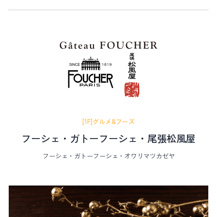
[1F]グルメ&フーズ
フーシェ・ガトーフーシェ・尾張松風屋
フーシェ・ガトーフーシェ・オワリマツカゼヤ