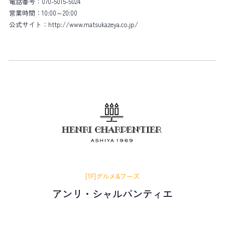
電話番号：
070-5015-5024
営業時間：
10:00～20:00
公式サイト：
http://www.matsukazeya.co.jp/
[1F]グルメ&フーズ
アンリ・シャルパンティエ