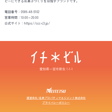
ピーにできるお菓子づくりを目指すブランドです。
電話番号：
0586-48-5102
営業時間：
10:00～20:00
公式サイト：
https://ccc-c3.jp/
愛知県一宮市新生 1-1-1
運営会社/名鉄プロパティマネジメント株式会社
プライバシーポリシー