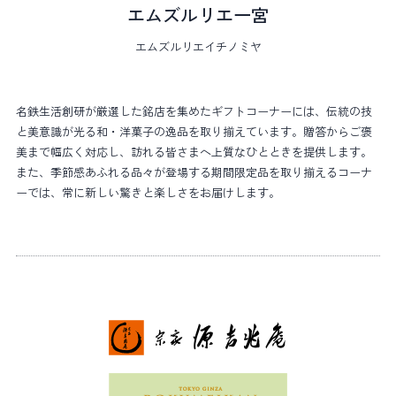
エムズルリエ一宮
エムズルリエイチノミヤ
名鉄生活創研が厳選した銘店を集めたギフトコーナーには、伝統の技
と美意識が光る和・洋菓子の逸品を取り揃えています。贈答からご褒
美まで幅広く対応し、訪れる皆さまへ上質なひとときを提供します。
また、季節感あふれる品々が登場する期間限定品を取り揃えるコーナ
ーでは、常に新しい驚きと楽しさをお届けします。