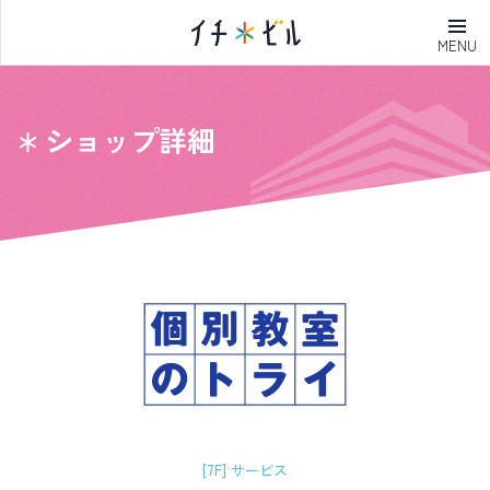
MENU
ショップ詳細
[7F] サービス