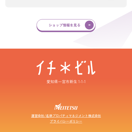
ショップ情報を見る
愛知県一宮市新生 1-1-1
運営会社/名鉄プロパティマネジメント株式会社
プライバシーポリシー