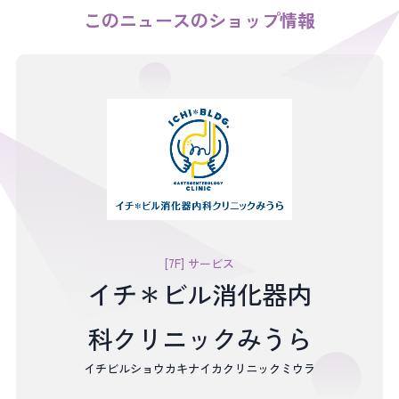
このニュースのショップ情報
[7F] サービス
イチ＊ビル消化器内
科クリニックみうら
イチビルショウカキナイカクリニックミウラ