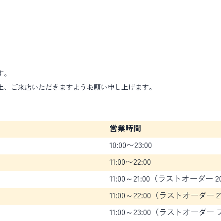
す。
上、ご来店いただきますようお願い申し上げます。
営業時間
10:00〜23:00
11:00〜22:00
11:00～21:00（ラストオーダー 20
11:00～22:00（ラストオーダー 21
11:00～23:00（ラストオーダー フ