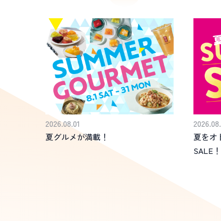
2026.08.01
2026.08.
夏グルメが満載！
夏をオ
SALE！