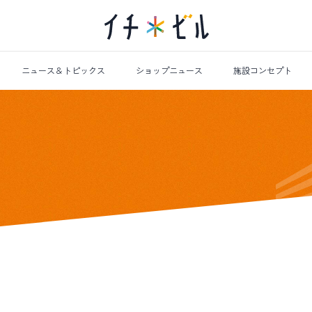
ニュース＆トピックス
ショップニュース
施設コンセプト