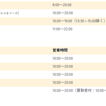
8:00〜20:00
10:00〜20:00
グルメ＆フーズ］
10:00〜19:00（13:30～15:00除く
11:00〜22:00
営業時間
10:00〜20:00
10:00〜20:00
10:00〜20:00
10:00〜20:00
10:00〜20:00（買取受付：10:00〜