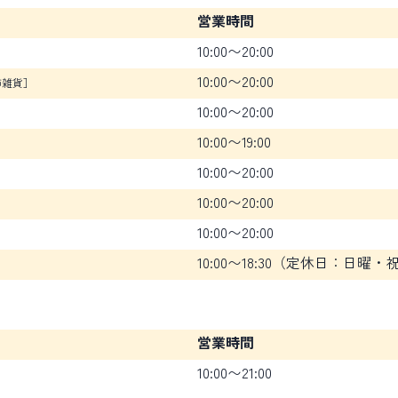
営業時間
10:00〜20:00
10:00〜20:00
飾雑貨］
10:00〜20:00
10:00〜19:00
10:00〜20:00
10:00〜20:00
10:00〜20:00
10:00〜18:30（定休日：日曜・
営業時間
10:00〜21:00