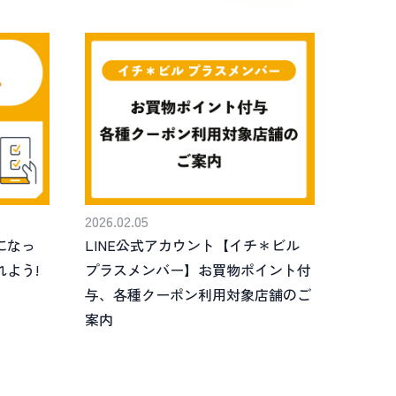
2026.02.05
になっ
LINE公式アカウント【イチ＊ビル
れよう!
プラスメンバー】お買物ポイント付
与、各種クーポン利用対象店舗のご
案内