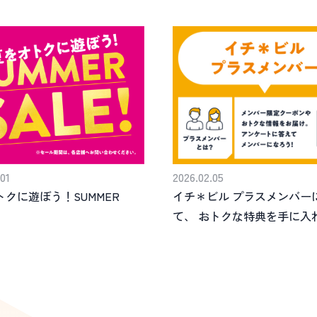
01
2026.02.05
トクに遊ぼう！SUMMER
イチ＊ビル プラスメンバー
て、 おトクな特典を手に入