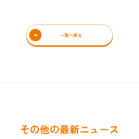
一覧へ戻る
その他の最新ニュース