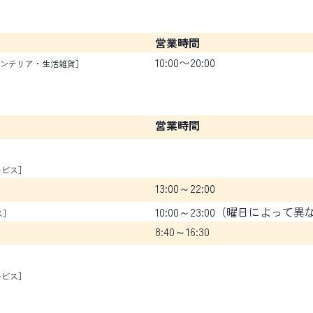
営業時間
10:00〜20:00
ンテリア・生活雑貨］
営業時間
ービス］
13:00～22:00
10:00～23:00（曜日によって
ス］
8:40～16:30
ービス］