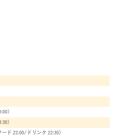
:00）
:30）
ード 22:00/ドリンク 22:30）